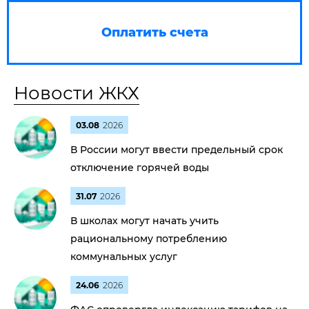
Оплатить счета
Новости ЖКХ
03.08
2026
В России могут ввести предельный срок
отключение горячей воды
31.07
2026
В школах могут начать учить
рациональному потреблению
коммунальных услуг
24.06
2026