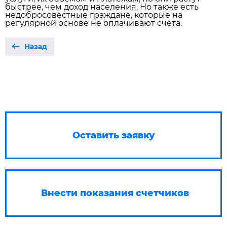
быстрее, чем доход населения. Но также есть
недобросовестные граждане, которые на
регулярной основе не оплачивают счета.
Назад
Оставить заявку
Внести показания счетчиков