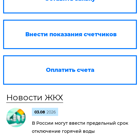
Внести показания счетчиков
Оплатить счета
Новости ЖКХ
03.08
2026
В России могут ввести предельный срок
отключение горячей воды