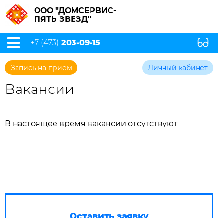
ООО "ДОМСЕРВИС-
ПЯТЬ ЗВЕЗД"
+7 (473)
203-09-15
Запись на прием
Личный кабинет
Вакансии
В настоящее время вакансии отсутствуют
Оставить заявку