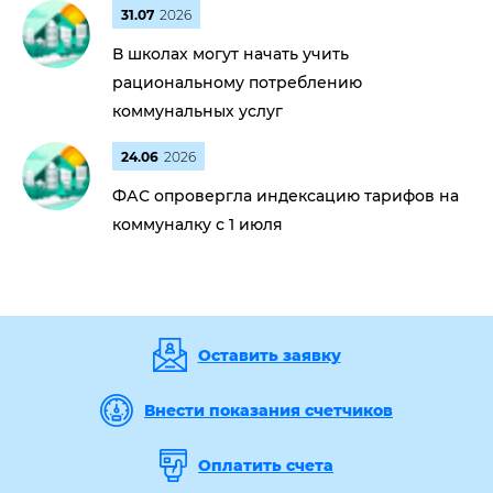
31.07
2026
В школах могут начать учить
рациональному потреблению
коммунальных услуг
24.06
2026
ФАС опровергла индексацию тарифов на
коммуналку с 1 июля
Оставить заявку
Внести показания счетчиков
Оплатить счета