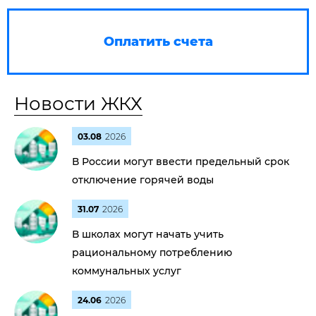
Оплатить счета
Новости ЖКХ
03.08
2026
В России могут ввести предельный срок
отключение горячей воды
31.07
2026
В школах могут начать учить
рациональному потреблению
коммунальных услуг
24.06
2026