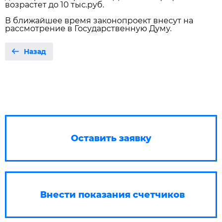
возрастет до 10 тыс.руб.
В ближайшее время законопроект внесут на
рассмотрение в Государственную Думу.
Назад
Оставить заявку
Внести показания счетчиков