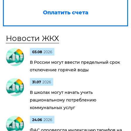
Оплатить счета
Новости ЖКХ
03.08
2026
В России могут ввести предельный срок
отключение горячей воды
31.07
2026
В школах могут начать учить
рациональному потреблению
коммунальных услуг
24.06
2026
ФАС опровергла индексацию тарифов на