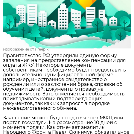
Изображение от Freepik
Правительство РФ утвердили единую форму
заявления на предоставление компенсации для
оплаты ЖКУ. Некоторые документы
собственникам необходимо будет предоставить
дополнительно к унифицированной форме,
например, иностранное свидетельство о
рождении или о заключении брака, справки об
обучении детей, документы о правах на
недвижимость. Зато отменяется необходимость
прикладывать копий подтверждающих
документов, так как их запросят в порядке
межведомственного обмена.
Заявление можно будет подать через МФЦ или
портал госуслуги. На рассмотрение 10 дней с
момента подачи. Как отмечает аналитик
Народного Фронта Павел Склянчук, обязательное