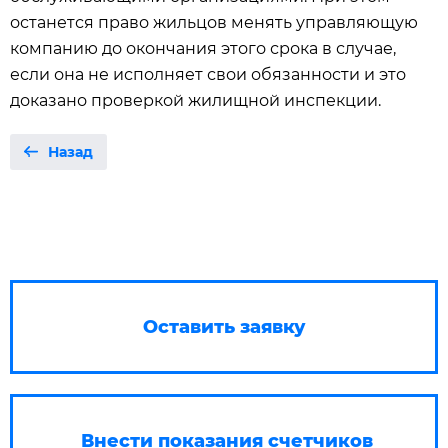
останется право жильцов менять управляющую
компанию до окончания этого срока в случае,
если она не исполняет свои обязанности и это
доказано проверкой жилищной инспекции.
Назад
Оставить заявку
Внести показания счетчиков