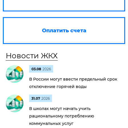
Оплатить счета
Новости ЖКХ
03.08
2026
В России могут ввести предельный срок
отключение горячей воды
31.07
2026
В школах могут начать учить
рациональному потреблению
коммунальных услуг