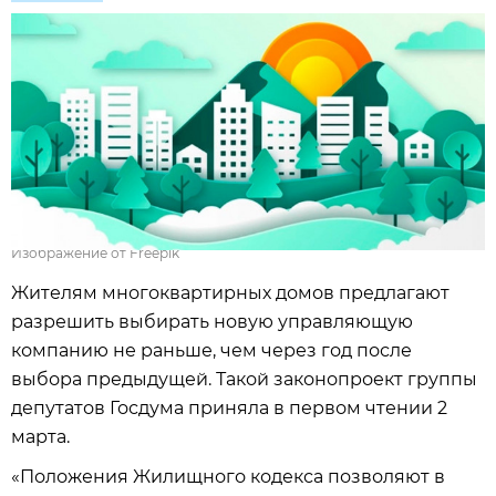
Изображение от Freepik
Жителям многоквартирных домов предлагают
разрешить выбирать новую управляющую
компанию не раньше, чем через год после
выбора предыдущей. Такой законопроект группы
депутатов Госдума приняла в первом чтении 2
марта.
«Положения Жилищного кодекса позволяют в