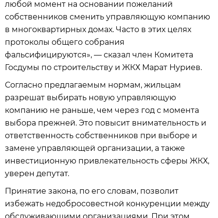
любой момент на основании пожеланий
собственников сменить управляющую компанию
в многоквартирных домах. Часто в этих целях
протоколы общего собрания
фальсифицируются», — сказал член Комитета
Госдумы по строительству и ЖКХ Марат Нуриев.
Согласно предлагаемым нормам, жильцам
разрешат выбирать новую управляющую
компанию не раньше, чем через год с момента
выбора прежней. Это повысит внимательность и
ответственность собственников при выборе и
замене управляющей организации, а также
инвестиционную привлекательность сферы ЖКХ,
уверен депутат.
Принятие закона, по его словам, позволит
избежать недобросовестной конкуренции между
обслуживающими организациями. При этом