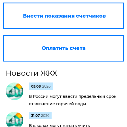
Внести показания счетчиков
Оплатить счета
Новости ЖКХ
03.08
2026
В России могут ввести предельный срок
отключение горячей воды
31.07
2026
В школах могут начать учить